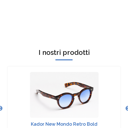
I nostri prodotti
Kador New Mondo Retro Bold