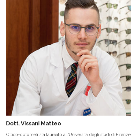
Dott. Vissani Matteo
Ottico-optometrista laureato all'Università degli studi di Firenze