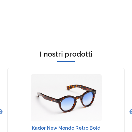
I nostri prodotti
Kador New Mondo Retro Bold