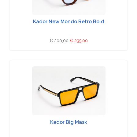
Kador New Mondo Retro Bold
€ 200,00
€ 235,00
Kador Big Mask